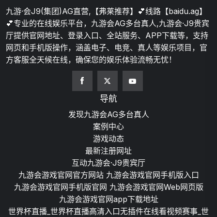
九游·会J9(集团)AG直营,【弗莱推荐】💕线路【baidu.ag】
💕专业的在线娱乐平台，九游会AG多台真人,九游会·J9贵宾
厅提供官网地址、登录入口、全站服务、APP下载等，支持
网页和手机版操作，涵盖电子、电竞、真人等娱乐项目，官
方客服全天候在线，确保您的娱乐体验流畅无忧！
导航
发现九游会AG多台真人
案例中心
游戏动态
最新注册网址
互动九游会·J9贵宾厅
九游会游戏官网官方网站
九游会游戏官网手机版入口
九游会游戏官网手机版官网
九游会游戏官网Web网页版
九游会游戏官网app下载地址
世界杯直播_世界杯直播高清入口无插件在线看视频赛事_世