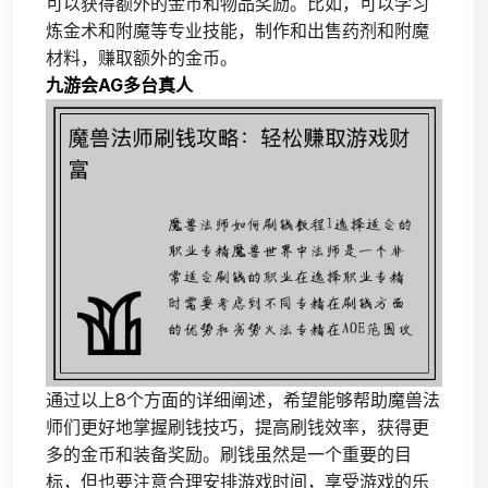
可以获得额外的金币和物品奖励。比如，可以学习
炼金术和附魔等专业技能，制作和出售药剂和附魔
材料，赚取额外的金币。
九游会AG多台真人
通过以上8个方面的详细阐述，希望能够帮助魔兽法
师们更好地掌握刷钱技巧，提高刷钱效率，获得更
多的金币和装备奖励。刷钱虽然是一个重要的目
标，但也要注意合理安排游戏时间，享受游戏的乐