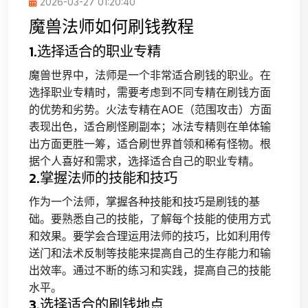
2026-03-27 01:20:40
魔兽法师如何刷钱教程
1.选择适合的职业专精
魔兽世界中，法师是一个非常适合刷钱的职业。在
选择职业专精时，需要考虑到不同专精在刷钱方面
的优势和劣势。火法专精在AOE（范围攻击）方面
表现出色，适合刷怪刷副本；冰法专精则在单体输
出方面更胜一筹，适合刷世界首领和稀有怪物。根
据个人喜好和需求，选择适合自己的职业专精。
2.掌握法师的技能和技巧
作为一个法师，掌握各种技能和技巧是刷钱的基
础。要熟悉自己的技能，了解每个技能的使用方式
和效果。要学会合理运用法师的技巧，比如利用传
送门和法术反制等技能来提高自己的生存能力和输
出效率。通过不断的练习和实践，提高自己的技能
水平。
3.选择适合的刷钱地点